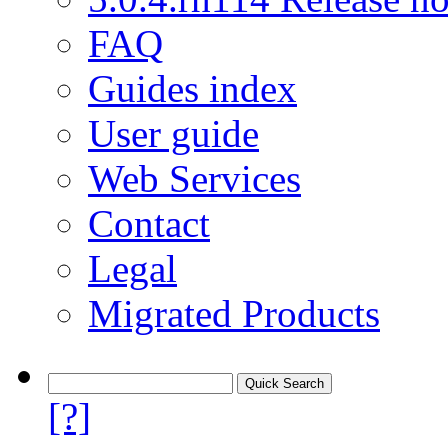
FAQ
Guides index
User guide
Web Services
Contact
Legal
Migrated Products
[?]