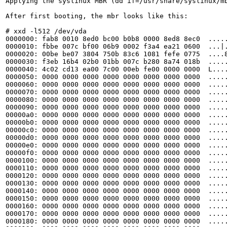
Applying the syslinux MBR (dd if=/usr/share/syslinux/m
After first booting, the mbr looks like this:

# xxd -l512 /dev/vda

0000000: fab8 0010 8ed0 bc00 b0b8 0000 8ed8 8ec0  .....
0000010: fbbe 007c bf00 06b9 0002 f3a4 ea21 0600  ...|.
0000020: 00be be07 3804 750b 83c6 1081 fefe 0775  ....8
0000030: f3eb 16b4 02b0 01bb 007c b280 8a74 018b  .....
0000040: 4c02 cd13 ea00 7c00 00eb fe00 0000 0000  L....
0000050: 0000 0000 0000 0000 0000 0000 0000 0000  .....
0000060: 0000 0000 0000 0000 0000 0000 0000 0000  .....
0000070: 0000 0000 0000 0000 0000 0000 0000 0000  .....
0000080: 0000 0000 0000 0000 0000 0000 0000 0000  .....
0000090: 0000 0000 0000 0000 0000 0000 0000 0000  .....
00000a0: 0000 0000 0000 0000 0000 0000 0000 0000  .....
00000b0: 0000 0000 0000 0000 0000 0000 0000 0000  .....
00000c0: 0000 0000 0000 0000 0000 0000 0000 0000  .....
00000d0: 0000 0000 0000 0000 0000 0000 0000 0000  .....
00000e0: 0000 0000 0000 0000 0000 0000 0000 0000  .....
00000f0: 0000 0000 0000 0000 0000 0000 0000 0000  .....
0000100: 0000 0000 0000 0000 0000 0000 0000 0000  .....
0000110: 0000 0000 0000 0000 0000 0000 0000 0000  .....
0000120: 0000 0000 0000 0000 0000 0000 0000 0000  .....
0000130: 0000 0000 0000 0000 0000 0000 0000 0000  .....
0000140: 0000 0000 0000 0000 0000 0000 0000 0000  .....
0000150: 0000 0000 0000 0000 0000 0000 0000 0000  .....
0000160: 0000 0000 0000 0000 0000 0000 0000 0000  .....
0000170: 0000 0000 0000 0000 0000 0000 0000 0000  .....
0000180: 0000 0000 0000 0000 0000 0000 0000 0000  .....