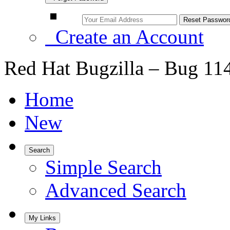
Create an Account
Red Hat Bugzilla – Bug 11
Home
New
Search
Simple Search
Advanced Search
My Links