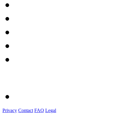
Privacy
Contact
FAQ
Legal